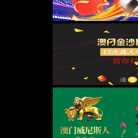
绿能
储能
碳材料
河南yd77699