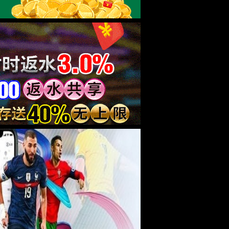
699云顶国际股份有限公司与新乡市阳光电源
销售的高科技企业。