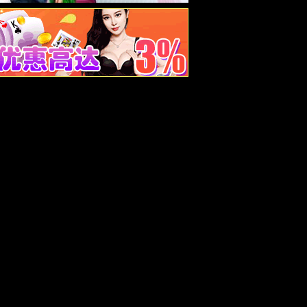
业务
科技创新
投资者关系
联系我们
科技创新
信息公开
联系方式
公司公告
人力资源
料
定期公告
在线留言
投资者专线