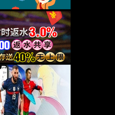
报社会。
1.9
元
-0.02
-0.28%
成交量（万手）
成交额（万）
85874
3170