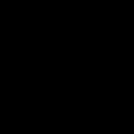
988672
海联大厦