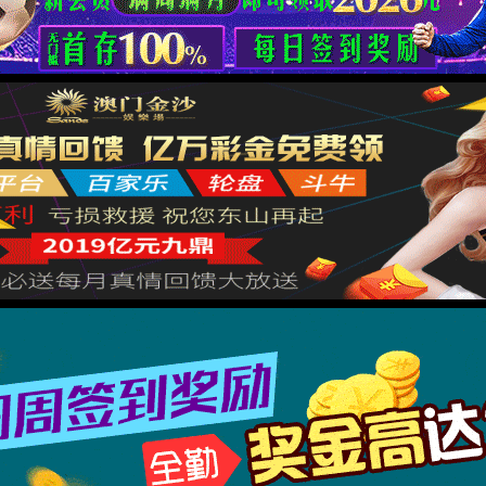
定期公告
投资者专线
在深圳证券交易所挂牌上市，长期以来，公司主动投身资本市场
先、换道领跑的实现路径，把资本与实业双轮驱动作为推