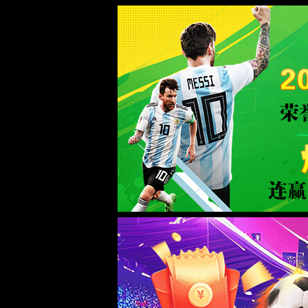
yd77699云顶国际
首页
关于y
投资者关系