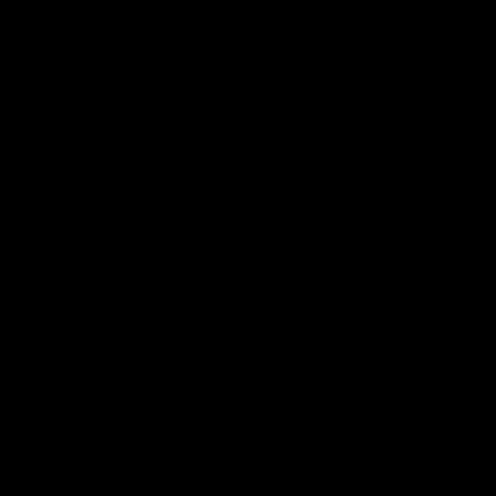
提供信息支撑