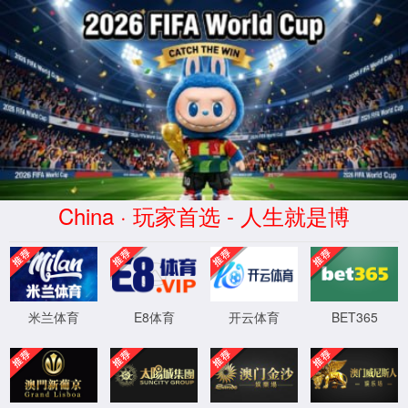
yd77699云顶国际
新闻资讯
yd77699云顶国际新闻
yd77699云顶国际新路