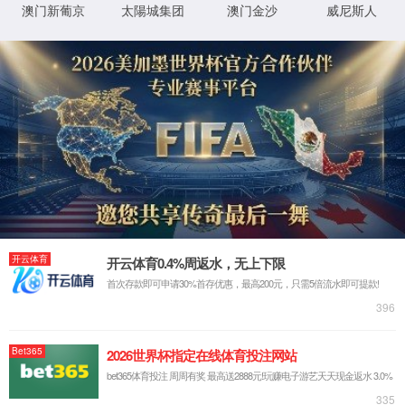
2024/08/31
yd77699云顶国际新路 第一期
yd77699云顶国际新路 第一期
1
河南省郑州市金水区商务外环20号海联大厦